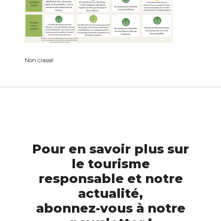
Non classé
Pour en savoir plus sur
le tourisme
responsable et notre
actualité,
abonnez-vous à notre