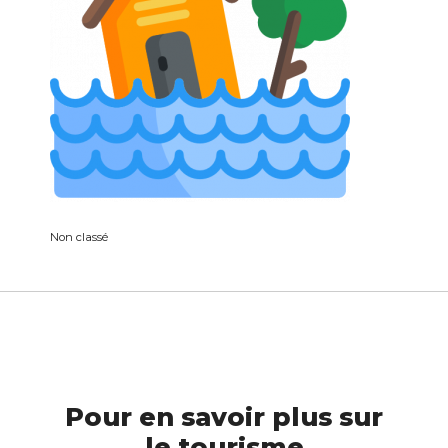
Non classé
Pour en savoir plus sur
le tourisme