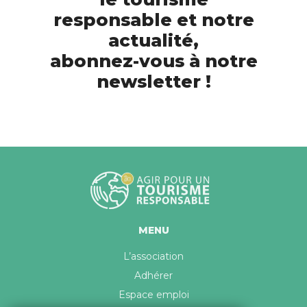
responsable et notre
actualité,
abonnez-vous à notre
newsletter !
MENU
L’association
Adhérer
Espace emploi