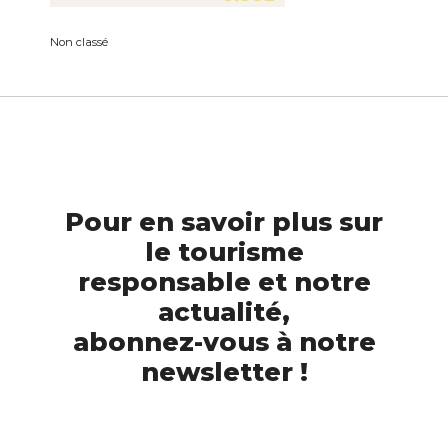
Non classé
Pour en savoir plus sur
le tourisme
responsable et notre
actualité,
abonnez-vous à notre
newsletter !