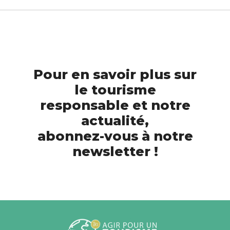
Pour en savoir plus sur
le tourisme
responsable et notre
actualité,
abonnez-vous à notre
newsletter !