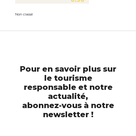
Non classé
Pour en savoir plus sur
le tourisme
responsable et notre
actualité,
abonnez-vous à notre
newsletter !