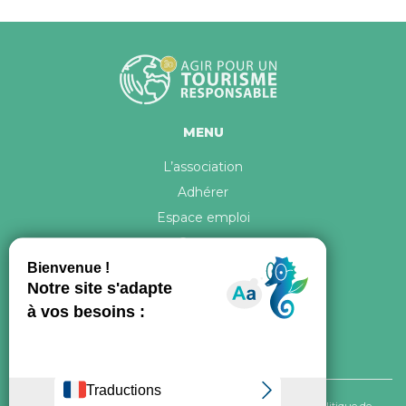
MENU
L’association
Adhérer
Espace emploi
Contact