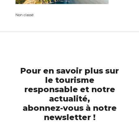
Non classé
Pour en savoir plus sur
le tourisme
responsable et notre
actualité,
abonnez-vous à notre
newsletter !