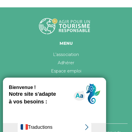
MENU
L’association
Adhérer
Espace emploi
Contact