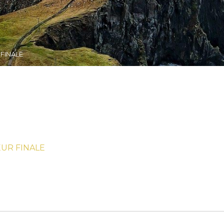
FINALE
EUR FINALE