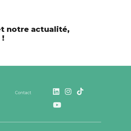
t notre actualité,
 !
Contact