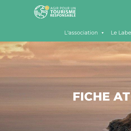
L'association
Le Labe
FICHE A