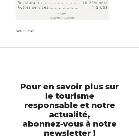
Non classé
Pour en savoir plus sur
le tourisme
responsable et notre
actualité,
abonnez-vous à notre
newsletter !