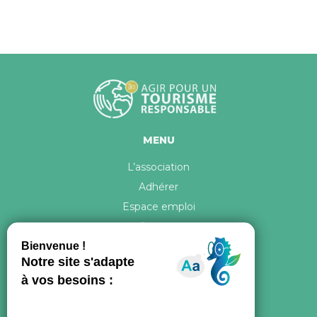
MENU
L’association
Adhérer
Espace emploi
Contact