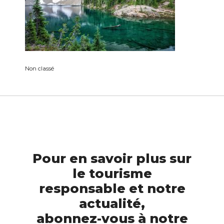
Non classé
Pour en savoir plus sur
le tourisme
responsable et notre
actualité,
abonnez-vous à notre