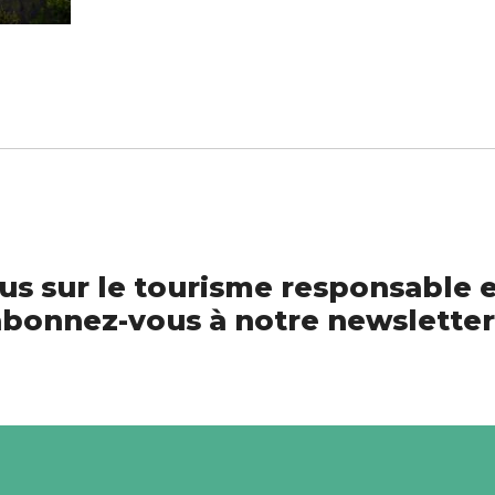
us sur le tourisme responsable e
bonnez-vous à notre newsletter