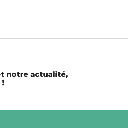
t notre actualité,
 !