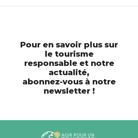
Pour en savoir plus sur
le tourisme
responsable et notre
actualité,
abonnez-vous à notre
newsletter !