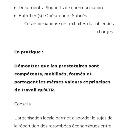
Documents : Supports de communication
Entretien(s) : Opérateur et Salariés
Ces informations sont extraites du cahier des
charges.
En pratique :
Démontrer que les prestataires sont
compétents, mobilisés, formés et
partagent les mêmes valeurs et principes
de travail qu’ATR.
Conseils :
L’organisation locale permet d’aborder le sujet de
la répartition des retombées économiques entre