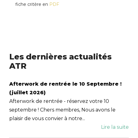
fiche critère en
PDF
Les dernières actualités
ATR
Afterwork de rentrée le 10 Septembre !
(juillet 2026)
Afterwork de rentrée - réservez votre 10
septembre ! Chers membres, Nous avons le
plaisir de vous convier à notre...
Lire la suite