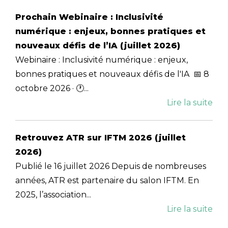
Prochain Webinaire : Inclusivité
numérique : enjeux, bonnes pratiques et
nouveaux défis de l’IA (juillet 2026)
Webinaire : Inclusivité numérique : enjeux,
bonnes pratiques et nouveaux défis de l'IA 📅 8
octobre 2026 · 🕐...
Lire la suite
Retrouvez ATR sur IFTM 2026 (juillet
2026)
Publié le 16 juillet 2026 Depuis de nombreuses
années, ATR est partenaire du salon IFTM. En
2025, l’association...
Lire la suite