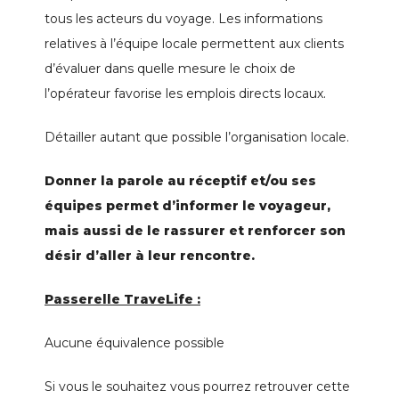
tous les acteurs du voyage. Les informations
relatives à l’équipe locale permettent aux clients
d’évaluer dans quelle mesure le choix de
l’opérateur favorise les emplois directs locaux.
Détailler autant que possible l’organisation locale.
Donner la parole au réceptif et/ou ses
équipes permet d’informer le voyageur,
mais aussi de le rassurer et renforcer son
désir d’aller à leur rencontre.
Passerelle TraveLife :
Aucune équivalence possible
Si vous le souhaitez vous pourrez retrouver cette