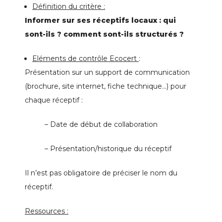
Définition du critère :
Informer sur ses réceptifs locaux : qui
sont-ils ? comment sont-ils structurés ?
Eléments de contrôle Ecocert
:
Présentation sur un support de communication
(brochure, site internet, fiche technique…) pour
chaque réceptif :
– Date de début de collaboration
– Présentation/historique du réceptif
Il n’est pas obligatoire de préciser le nom du
réceptif.
Ressources :