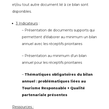
et/ou tout autre document lié à ce bilan sont
disponibles.
3 Indicateurs
:
– Présentation de documents supports qui
permettent d’élaborer au minimum un bilan
annuel avec les réceptifs prioritaires
– Présentation au minimum d’un bilan
annuel pour les réceptifs prioritaires
–
Thématiques obligatoires du bilan
annuel : problématiques liées au
Tourisme Responsable + Qualité
partenariale présentes
Ressources :