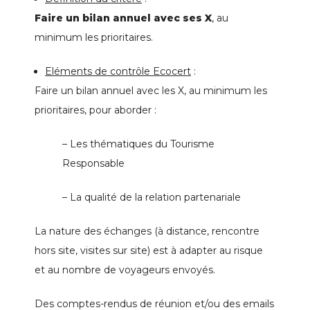
Faire un bilan annuel avec ses X
, au
minimum les prioritaires.
Eléments de contrôle Ecocert
:
Faire un bilan annuel avec les X, au minimum les
prioritaires, pour aborder :
– Les thématiques du Tourisme
Responsable
– La qualité de la relation partenariale
La nature des échanges (à distance, rencontre
hors site, visites sur site) est à adapter au risque
et au nombre de voyageurs envoyés.
Des comptes-rendus de réunion et/ou des emails