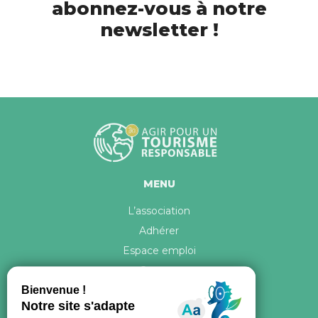
abonnez-vous à notre
newsletter !
MENU
L’association
Adhérer
Espace emploi
Contact