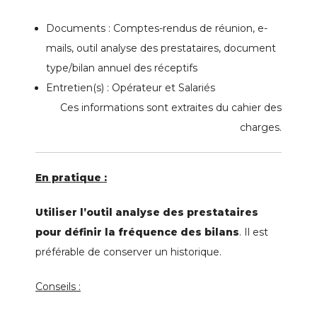
Documents : Comptes-rendus de réunion, e-
mails, outil analyse des prestataires, document
type/bilan annuel des réceptifs
Entretien(s) : Opérateur et Salariés
Ces informations sont extraites du cahier des
charges.
En pratique :
Utiliser l’outil analyse des prestataires
pour définir la fréquence des bilans
. Il est
préférable de conserver un historique.
Conseils :