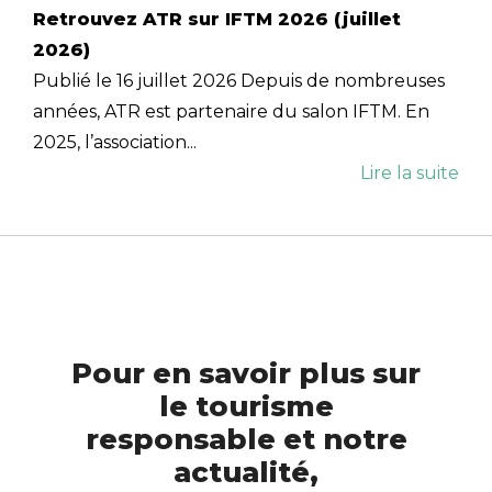
Retrouvez ATR sur IFTM 2026 (juillet
2026)
Publié le 16 juillet 2026 Depuis de nombreuses
années, ATR est partenaire du salon IFTM. En
2025, l’association...
Lire la suite
Pour en savoir plus sur
le tourisme
responsable et notre
actualité,