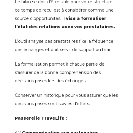
Le bilan se doit d’être utile pour votre structure,
ce temps de recul est à considérer comme une
source d’opportunités. Il
vise à formaliser
l’état des relations avec vos prestataires.
L’outil analyse des prestataires fixe la fréquence
des échanges et doit servir de support au bilan.
La formalisation permet à chaque partie de
s’assurer de la bonne compréhension des
décisions prises lors des échanges.
Conserver un historique pour vous assurer que les
décisions prises sont suivies d’effets.
Passerelle TraveLife :
4.2
Communication aux partenaires