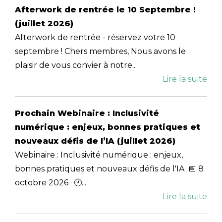
Afterwork de rentrée le 10 Septembre !
(juillet 2026)
Afterwork de rentrée - réservez votre 10
septembre ! Chers membres, Nous avons le
plaisir de vous convier à notre...
Lire la suite
Prochain Webinaire : Inclusivité
numérique : enjeux, bonnes pratiques et
nouveaux défis de l’IA (juillet 2026)
Webinaire : Inclusivité numérique : enjeux,
bonnes pratiques et nouveaux défis de l'IA 📅 8
octobre 2026 · 🕐...
Lire la suite