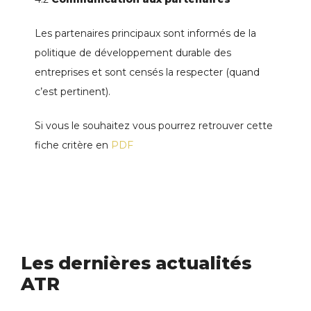
Les partenaires principaux sont informés de la
politique de développement durable des
entreprises et sont censés la respecter (quand
c’est pertinent).
Si vous le souhaitez vous pourrez retrouver cette
fiche critère en
PDF
Les dernières actualités
ATR