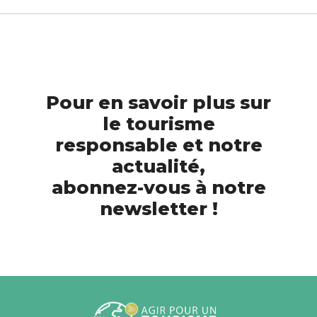
Pour en savoir plus sur
le tourisme
responsable et notre
actualité,
abonnez-vous à notre
newsletter !