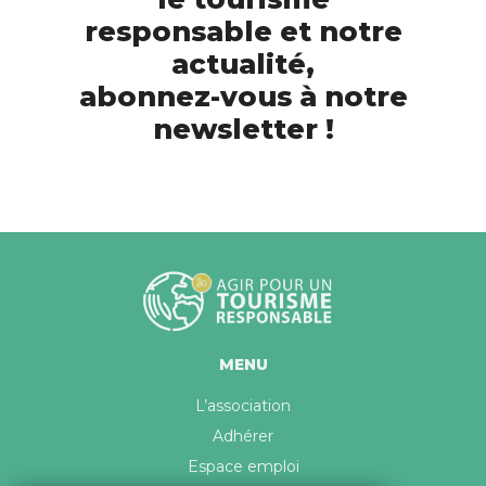
responsable et notre
actualité,
abonnez-vous à notre
newsletter !
MENU
L’association
Adhérer
Espace emploi