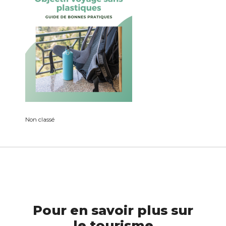
Non classé
Pour en savoir plus sur
le tourisme