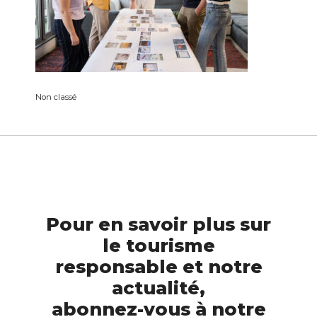
Non classé
Pour en savoir plus sur
le tourisme
responsable et notre
actualité,
abonnez-vous à notre