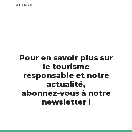
Non classé
Pour en savoir plus sur
le tourisme
responsable et notre
actualité,
abonnez-vous à notre
newsletter !