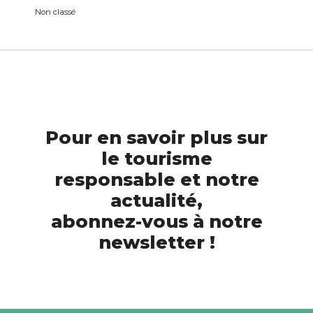
Non classé
Pour en savoir plus sur
le tourisme
responsable et notre
actualité,
abonnez-vous à notre
newsletter !