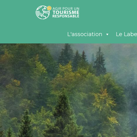
L'association
Le Labe