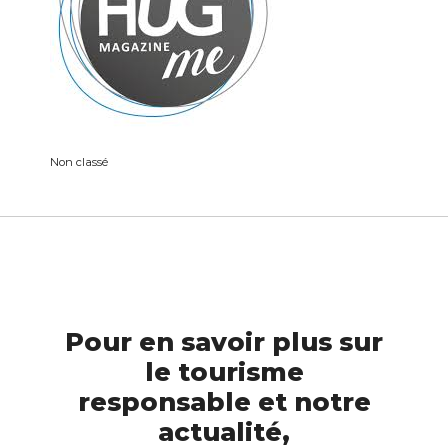
Non classé
Pour en savoir plus sur
le tourisme
responsable et notre
actualité,