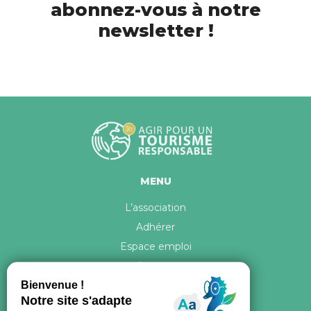
abonnez-vous à notre
newsletter !
MENU
L’association
Adhérer
Espace emploi
Contact