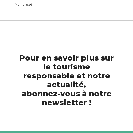
Non classé
Pour en savoir plus sur
le tourisme
responsable et notre
actualité,
abonnez-vous à notre
newsletter !