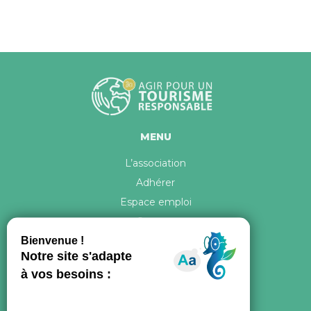
MENU
L’association
Adhérer
Espace emploi
Contact