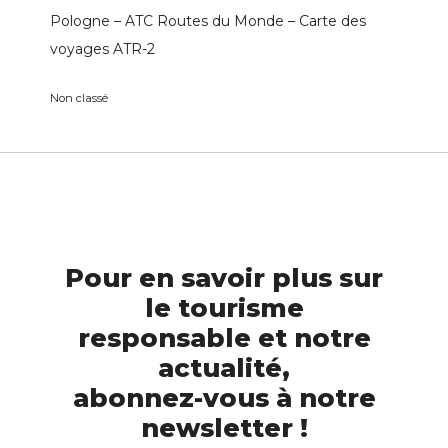
Pologne – ATC Routes du Monde – Carte des
voyages ATR-2
Non classé
Pour en savoir plus sur
le tourisme
responsable et notre
actualité,
abonnez-vous à notre
newsletter !