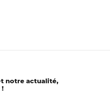
t notre actualité,
 !