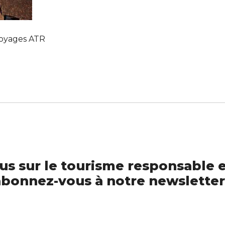
voyages ATR
us sur le tourisme responsable e
bonnez-vous à notre newsletter