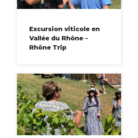
Excursion viticole en
Vallée du Rhône –
Rhône Trip