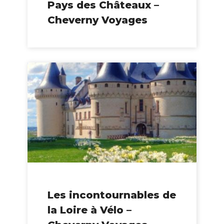
Pays des Châteaux –
Cheverny Voyages
Les incontournables de
la Loire à Vélo –