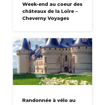
Week-end au coeur des
châteaux de la Loire –
Cheverny Voyages
Randonnée à vélo au