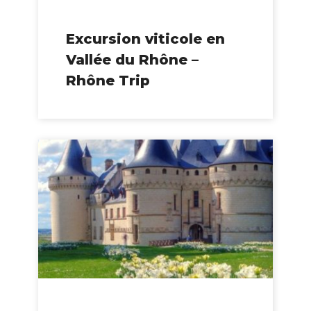
Excursion viticole en
Vallée du Rhône –
Rhône Trip