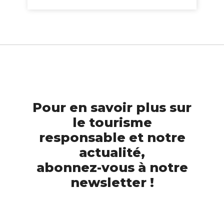
Pour en savoir plus sur
le tourisme
responsable et notre
actualité,
abonnez-vous à notre
newsletter !