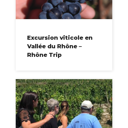
Excursion viticole en
Vallée du Rhône –
Rhône Trip