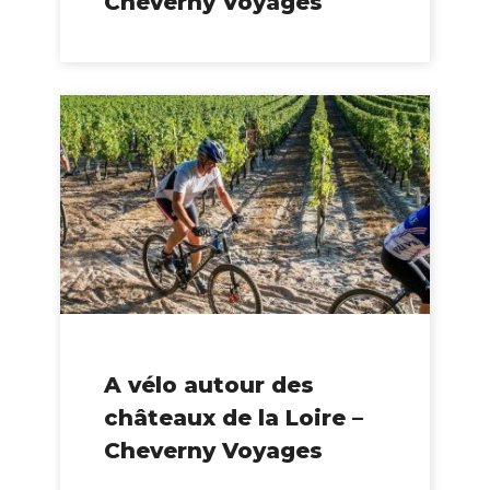
Cheverny Voyages
A vélo autour des
châteaux de la Loire –
Cheverny Voyages