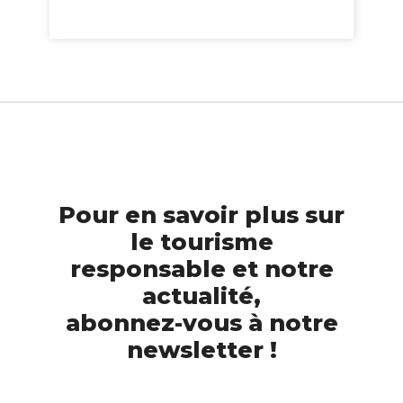
Pour en savoir plus sur
le tourisme
responsable et notre
actualité,
abonnez-vous à notre
newsletter !