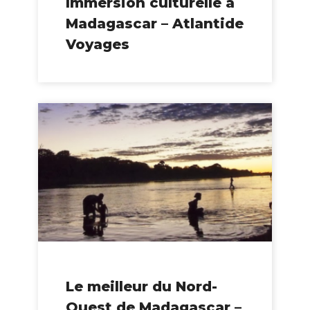
Immersion culturelle à
Madagascar – Atlantide
Voyages
Le meilleur du Nord-
Ouest de Madagascar –