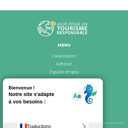
MENU
L’association
Adhérer
Espace emploi
Contact