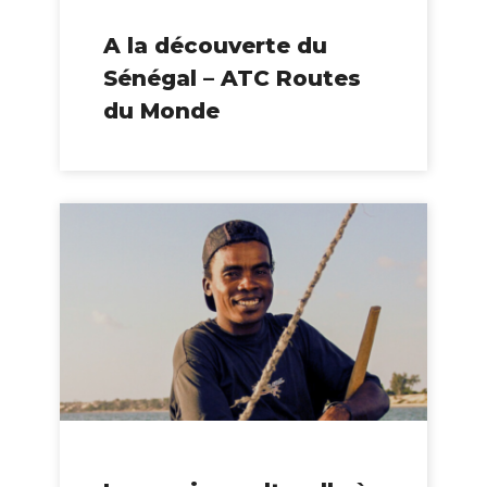
A la découverte du
Sénégal – ATC Routes
du Monde