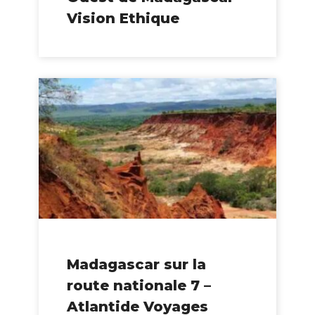
Vision Ethique
Madagascar sur la
route nationale 7 –
Atlantide Voyages