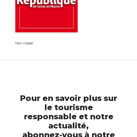
Non classé
Pour en savoir plus sur
le tourisme
responsable et notre
actualité,
abonnez-vous à notre