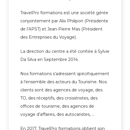
TravelPro formations est une société gérée
conjointement par Alix Philipon (Présidente
de l’APST) et Jean-Pierre Mas (Président
des Entreprises du Voyage).
La direction du centre a été confiée à Sylvie
Da Silva en Septembre 2014.
Nos formations s’adressent spécifiquement
à l’ensemble des acteurs du Tourisme. Nos
clients sont des agences de voyage, des
TO, des réceptifs, des croisiéristes, des
offices de tourisme, des agences de
voyage d’affaires, des autocaristes, …
En 2017, TravelPro formations obtient son