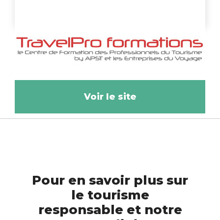
Voir le site
Pour en savoir plus sur
le tourisme
responsable et notre