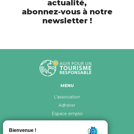
actualité,
abonnez-vous à notre
newsletter !
MENU
L’association
Adhérer
Espace emploi
Contact