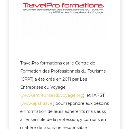
TravelPro formations est le Centre de
Formation des Professionnels du Tourisme
(CFPT) a été créé en 2011 par Les
Entreprises du Voyage
(
www.entreprisesduvoyage.org
), et l’APST
(
www.apst.travel
) pour répondre aux besoins
en formation de leurs adhérents mais aussi
à l’ensemble de la profession, y compris en
matière de tourisme responsable