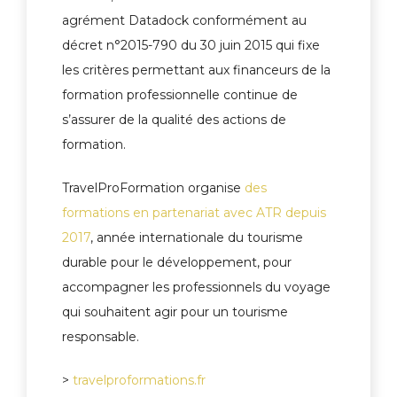
agrément Datadock conformément au
décret n°2015-790 du 30 juin 2015 qui fixe
les critères permettant aux financeurs de la
formation professionnelle continue de
s’assurer de la qualité des actions de
formation.
TravelProFormation organise
des
formations en partenariat avec ATR depuis
2017
, année internationale du tourisme
durable pour le développement, pour
accompagner les professionnels du voyage
qui souhaitent agir pour un tourisme
responsable.
>
travelproformations.fr