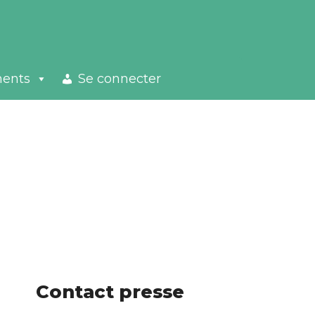
ments
Se connecter
Contact presse