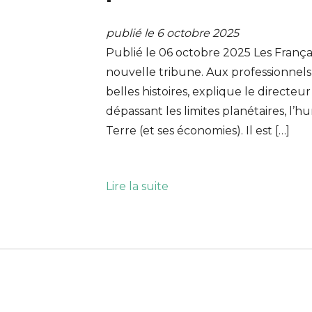
publié le 6 octobre 2025
Publié le 06 octobre 2025 Les Françai
nouvelle tribune. Aux professionnels l
belles histoires, explique le directe
dépassant les limites planétaires, l’h
Terre (et ses économies). Il est […]
Lire la suite