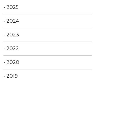
-
2025
-
2024
-
2023
-
2022
-
2020
-
2019