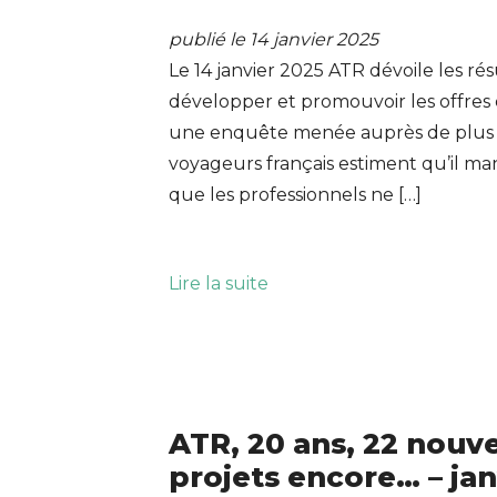
publié le 14 janvier 2025
Le 14 janvier 2025 ATR dévoile les rés
développer et promouvoir les offres 
une enquête menée auprès de plus 
voyageurs français estiment qu’il ma
que les professionnels ne […]
Lire la suite
ATR, 20 ans, 22 nouv
projets encore… – jan