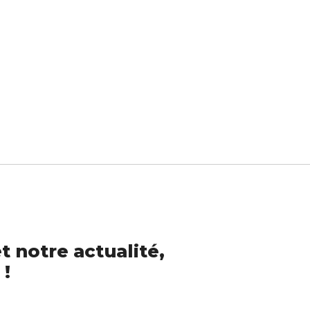
t notre actualité,
 !