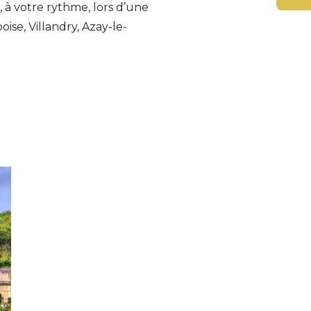
 à votre rythme, lors d’une
se, Villandry, Azay-le-