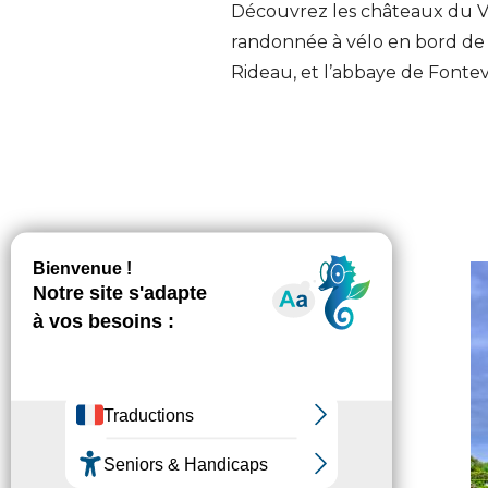
Découvrez les châteaux du Val
randonnée à vélo en bord de L
Rideau, et l’abbaye de Font