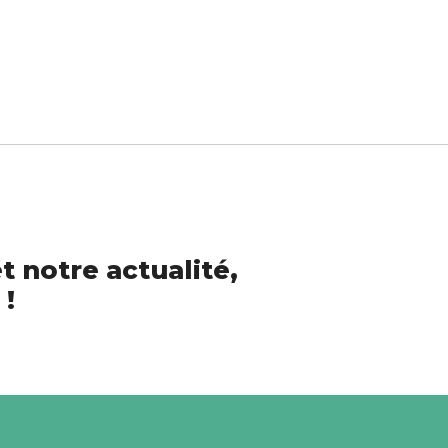
t notre actualité,
 !