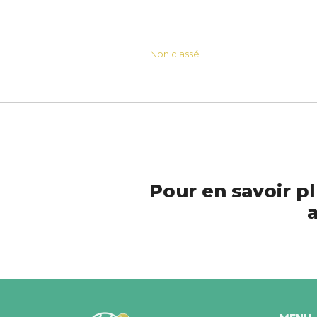
Non classé
Pour en savoir pl
a