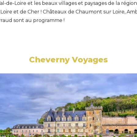
-de-Loire et les beaux villages et paysages de la région,
oire et de Cher ! Châteaux de Chaumont sur Loire, Amboi
evraud sont au programme !
Cheverny Voyages