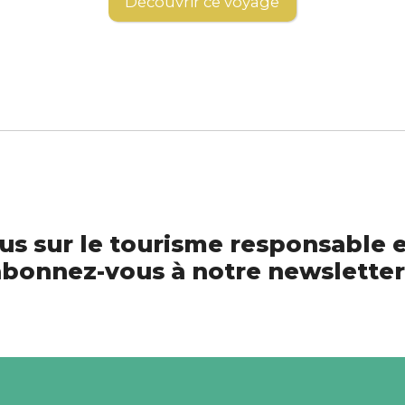
Découvrir ce voyage
us sur le tourisme responsable e
bonnez-vous à notre newsletter