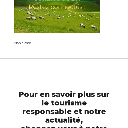
Non classé
Pour en savoir plus sur
le tourisme
responsable et notre
actualité,