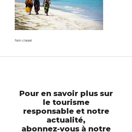
Non classé
Pour en savoir plus sur
le tourisme
responsable et notre
actualité,
abonnez-vous à notre