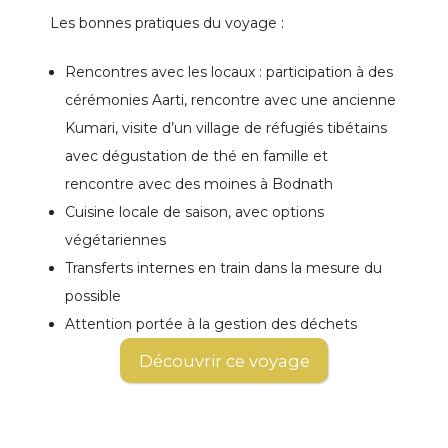
Les bonnes pratiques du voyage :
Rencontres avec les locaux : participation à des
cérémonies Aarti, rencontre avec une ancienne
Kumari, visite d’un village de réfugiés tibétains
avec dégustation de thé en famille et
rencontre avec des moines à Bodnath
Cuisine locale de saison, avec options
végétariennes
Transferts internes en train dans la mesure du
possible
Attention portée à la gestion des déchets
Découvrir ce voyage