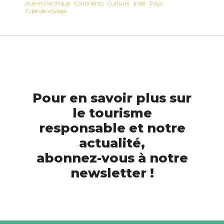
Asie et Pacifique
Continents
Culturel
Inde
Pays
Type de voyage
Pour en savoir plus sur
le tourisme
responsable et notre
actualité,
abonnez-vous à notre
newsletter !