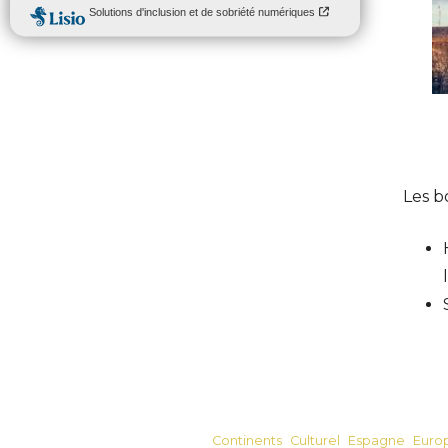
Les b
Continents
Culturel
Espagne
Euro