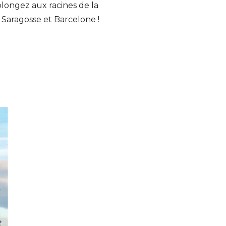
longez aux racines de la
 Saragosse et Barcelone !