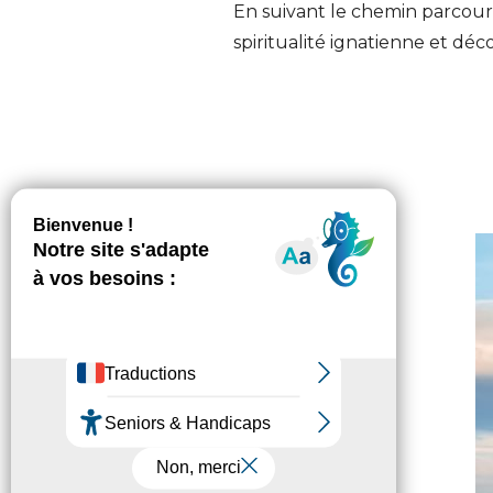
En suivant le chemin parcour
spiritualité ignatienne et dé