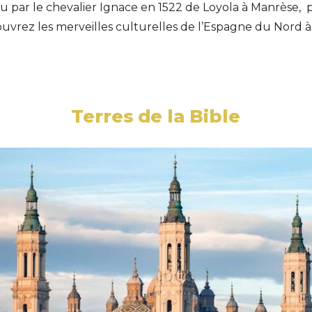
u par le chevalier Ignace en 1522 de Loyola à Manrèse, p
couvrez les merveilles culturelles de l’Espagne du Nord à
Terres de la Bible