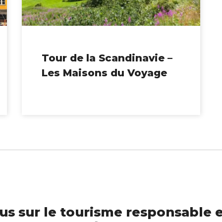
Tour de la Scandinavie –
Les Maisons du Voyage
us sur le tourisme responsable e