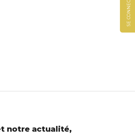
SE CONNECTER
t notre actualité,