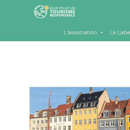
L'association
Le Labe