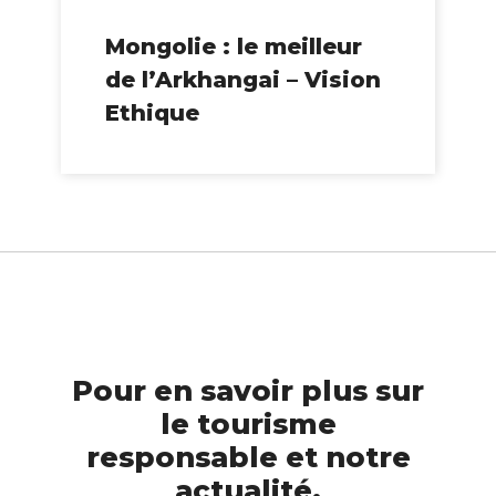
Mongolie : le meilleur
de l’Arkhangai – Vision
Ethique
Pour en savoir plus sur
le tourisme
responsable et notre
actualité,