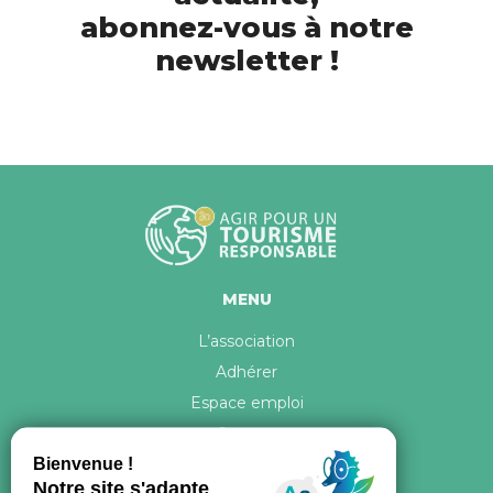
abonnez-vous à notre
newsletter !
MENU
L’association
Adhérer
Espace emploi
Contact