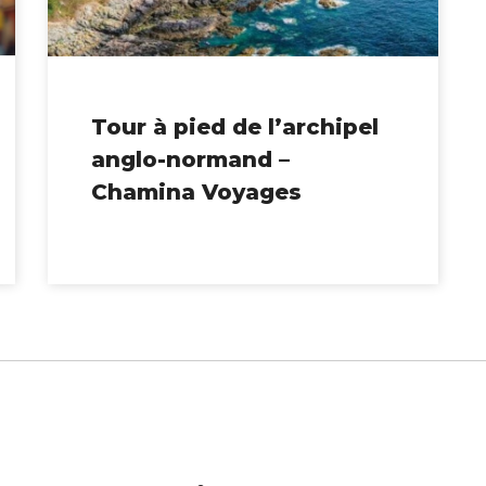
Tour à pied de l’archipel
anglo-normand –
Chamina Voyages