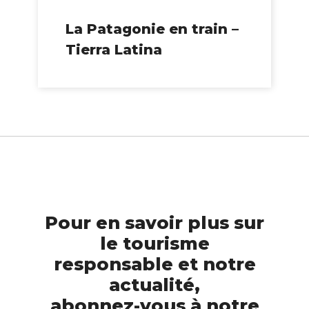
La Patagonie en train –
Tierra Latina
Pour en savoir plus sur
le tourisme
responsable et notre
actualité,
abonnez-vous à notre