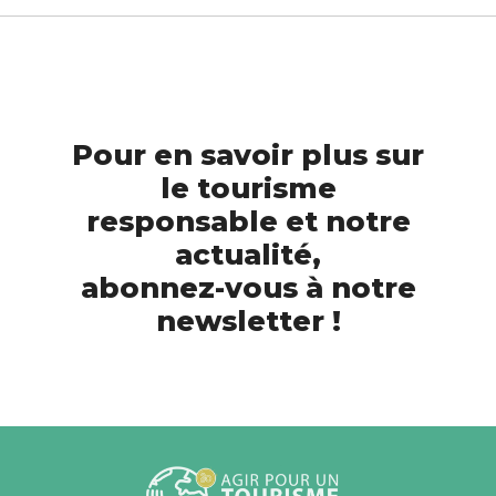
Pour en savoir plus sur
le tourisme
responsable et notre
actualité,
abonnez-vous à notre
newsletter !