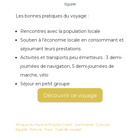
Egypte
Les bonnes pratiques du voyage :
Rencontres avec la population locale
Soutien à l’économie locale en consommant et
séjournant leurs prestations
Activités et transports peu émetteurs : 3 demi-
journées de navigation, 5 demi-journées de
marche, vélo
Séjour en petit groupe
Découvrir ce voyage
Afrique du Nord et Proche Orient
Continents
Culturel
Egypte
Nature
Pays
Type de voyage