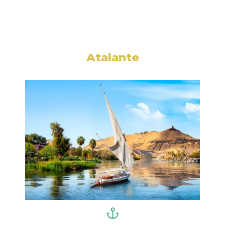
Atalante