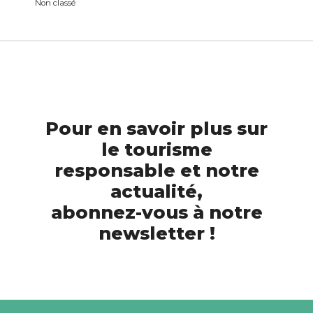
Non classé
Pour en savoir plus sur
le tourisme
responsable et notre
actualité,
abonnez-vous à notre
newsletter !