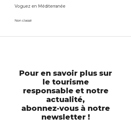
Voguez en Méditerranée
Non classé
Pour en savoir plus sur
le tourisme
responsable et notre
actualité,
abonnez-vous à notre
newsletter !