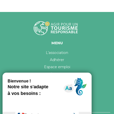
MENU
L’association
Adhérer
Espace emploi
Contact