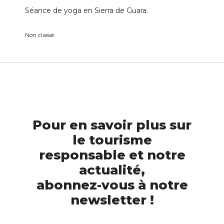
Séance de yoga en Sierra de Guara.
Non classé
Pour en savoir plus sur
le tourisme
responsable et notre
actualité,
abonnez-vous à notre
newsletter !