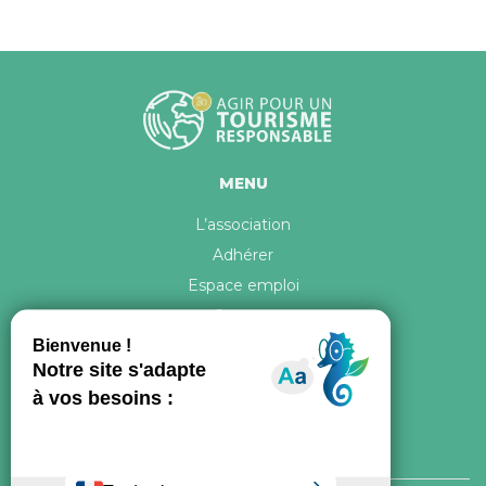
MENU
L’association
Adhérer
Espace emploi
Contact