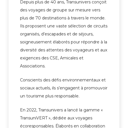
Depuis plus de 40 ans, Transunivers conçoit
des voyages de groupe sur mesure vers
plus de 70 destinations à travers le monde.
Ils proposent une vaste sélection de circuits
organisés, d’escapades et de séjours,
soigneusement élaborés pour répondre à la
diversité des attentes des voyageurs et aux
exigences des CSE, Amicales et
Associations.
Conscients des défis environnementaux et
sociaux actuels, ils s’engagent à promouvoir
un tourisme plus responsable.
En 2022, Transunivers a lancé la gamme «
TransuniVERT », dédiée aux voyages
écoresponsables. Élaborés en collaboration