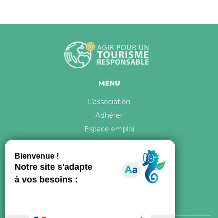
MENU
L’association
Adhérer
Espace emploi
Contact