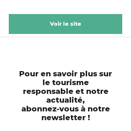
Voir le site
Pour en savoir plus sur
le tourisme
responsable et notre
actualité,
abonnez-vous à notre
newsletter !