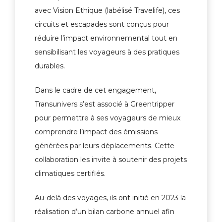
avec Vision Ethique (labélisé Travelife), ces
circuits et escapades sont conçus pour
réduire l’impact environnemental tout en
sensibilisant les voyageurs à des pratiques
durables.
Dans le cadre de cet engagement,
Transunivers s’est associé à Greentripper
pour permettre à ses voyageurs de mieux
comprendre l’impact des émissions
générées par leurs déplacements. Cette
collaboration les invite à soutenir des projets
climatiques certifiés.
Au-delà des voyages, ils ont initié en 2023 la
réalisation d’un bilan carbone annuel afin