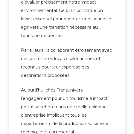
d’évaluer précisément notre impact
environnemental. Ce bilan constitue un
levier essentiel pour orienter leurs actions et
agir vers une transition nécessaire au
tourisme de demain.
Par ailleurs, ils collaborent étroitement avec
des partenaires locaux sélectionnés et
reconnus pour leur expertise des
destinations proposées.
Aujourd’hui chez Transunivers,
l’engagement pour un tourisme à impact
positif se reflète dans une réelle politique
d’entreprise impliquant tous les
départements de la production au service
technique et commercial.