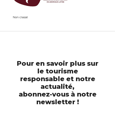
Non classé
Pour en savoir plus sur
le tourisme
responsable et notre
actualité,
abonnez-vous à notre
newsletter !