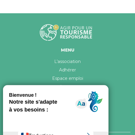
MENU
L’association
Adhérer
Espace emploi
Contact