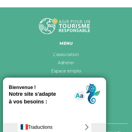
MENU
L’association
Adhérer
Espace emploi
Contact