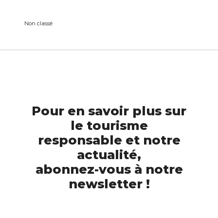
Non classé
Pour en savoir plus sur
le tourisme
responsable et notre
actualité,
abonnez-vous à notre
newsletter !