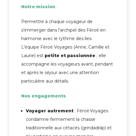
Notre mission
Permettre à chaque voyageur de
s’immerger dans l’archipel des Féroé en
harmonie avec le rythme des îles.
L’équipe Féroé Voyages (Anne, Camille et
Laurie) est
petite et passionnée
; elle
accompagne les voyageurs avant, pendant
et après le séjour avec une attention
particulière aux détails.
Nos engagements
Voyager autrement
: Féroé Voyages
condamne fermement la chasse
traditionnelle aux cétacés (grindadráp) et