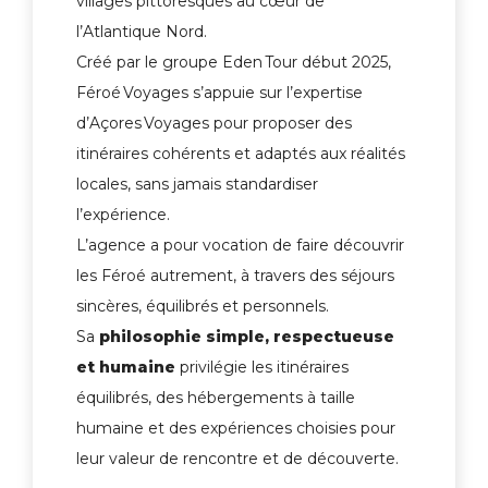
villages pittoresques au cœur de
l’Atlantique Nord.
Créé par le groupe Eden Tour début 2025,
Féroé Voyages s’appuie sur l’expertise
d’Açores Voyages pour proposer des
itinéraires cohérents et adaptés aux réalités
locales, sans jamais standardiser
l’expérience.
L’agence a pour vocation de faire découvrir
les Féroé autrement, à travers des séjours
sincères, équilibrés et personnels.
Sa
philosophie simple, respectueuse
et humaine
privilégie les itinéraires
équilibrés, des hébergements à taille
humaine et des expériences choisies pour
leur valeur de rencontre et de découverte.