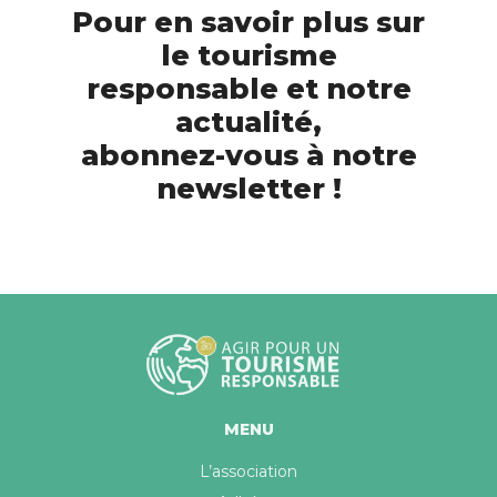
Pour en savoir plus sur
le tourisme
responsable et notre
actualité,
abonnez-vous à notre
newsletter !
MENU
L’association