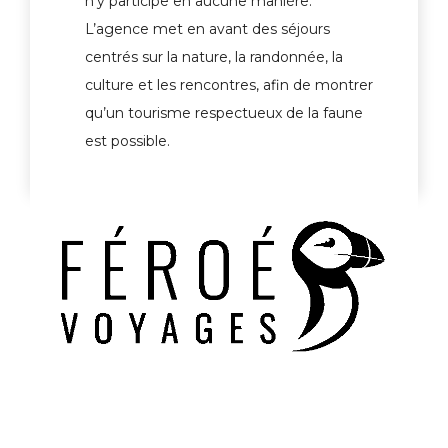
n’y participe en aucune manière.
L’agence met en avant des séjours
centrés sur la nature, la randonnée, la
culture et les rencontres, afin de montrer
qu’un tourisme respectueux de la faune
est possible.