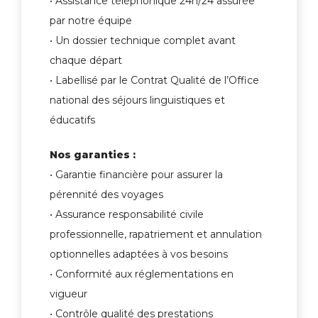
• Assistance téléphonique 24h/24 assurée
par notre équipe
• Un dossier technique complet avant
chaque départ
• Labellisé par le Contrat Qualité de l’Office
national des séjours linguistiques et
éducatifs
Nos garanties :
• Garantie financière pour assurer la
pérennité des voyages
• Assurance responsabilité civile
professionnelle, rapatriement et annulation
optionnelles adaptées à vos besoins
• Conformité aux réglementations en
vigueur
• Contrôle qualité des prestations