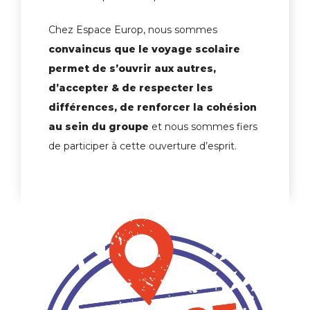
Chez Espace Europ, nous sommes
convaincus que le voyage scolaire
permet de s’ouvrir aux autres,
d’accepter & de respecter les
différences, de renforcer la cohésion
au sein du groupe
et nous sommes fiers
de participer à cette ouverture d’esprit.