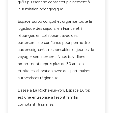
qu’ils puissent se consacrer pleinement à
leur mission pédagogique.
Espace Europ conçoit et organise toute la
logistique des séjours, en France et à
l’étranger, en collaborant avec des
partenaires de confiance pour permettre
aux enseignants, responsables et jeunes de
voyager sereinement. Nous travaillons
notamment depuis plus de 30 ans en
étroite collaboration avec des partenaires
autocaristes régionaux.
Basée à La Roche-sur-Yon, Espace Europ
est une entreprise à l’esprit familial
comptant 16 salariés.