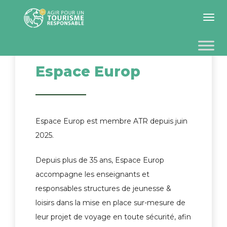
Toggle 
Espace Europ
Espace Europ est membre ATR depuis juin
2025.
Depuis plus de 35 ans, Espace Europ
accompagne les enseignants et
responsables structures de jeunesse &
loisirs dans la mise en place sur-mesure de
leur projet de voyage en toute sécurité, afin