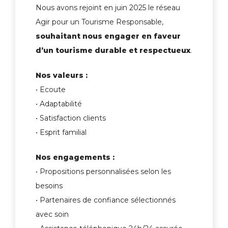
Nous avons rejoint en juin 2025 le réseau
Agir pour un Tourisme Responsable,
souhaitant nous engager en faveur
d’un tourisme durable et respectueux
.
Nos valeurs :
• Ecoute
• Adaptabilité
• Satisfaction clients
• Esprit familial
Nos engagements :
• Propositions personnalisées selon les
besoins
• Partenaires de confiance sélectionnés
avec soin