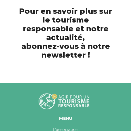
Pour en savoir plus sur
le tourisme
responsable et notre
actualité,
abonnez-vous à notre
newsletter !
MENU
L’association