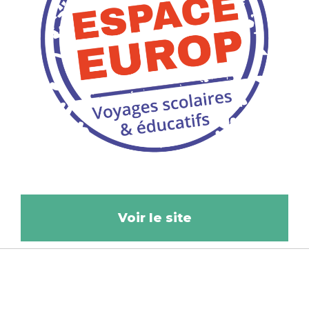
Voir le site