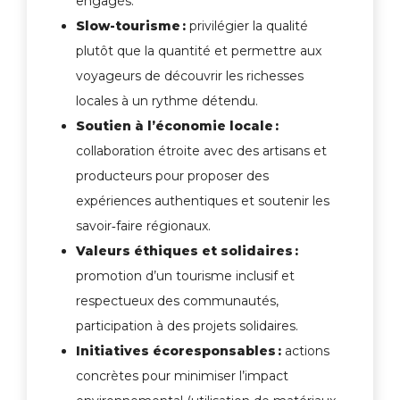
engagés.
Slow-tourisme
:
privilégier la qualité
plutôt que la quantité et permettre aux
voyageurs de découvrir les richesses
locales à un rythme détendu.
Soutien à l’économie locale
:
collaboration étroite avec des artisans et
producteurs pour proposer des
expériences authentiques et soutenir les
savoir‑faire régionaux.
Valeurs éthiques et solidaires
:
promotion d’un tourisme inclusif et
respectueux des communautés,
participation à des projets solidaires.
Initiatives écoresponsables
:
actions
concrètes pour minimiser l’impact