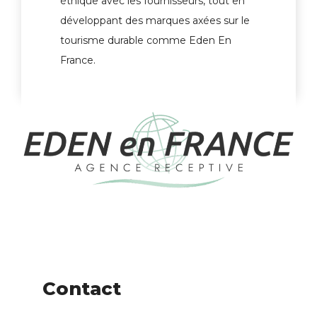
éthique avec les fournisseurs, tout en
développant des marques axées sur le
tourisme durable comme Eden En
France.
Contact