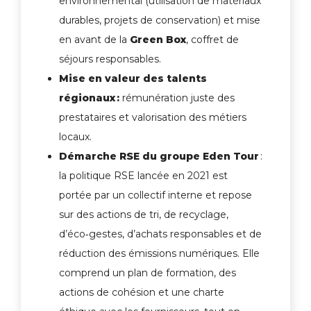
environnemental (utilisation de matériaux
durables, projets de conservation) et mise
en avant de la
Green Box
, coffret de
séjours responsables.
Mise en valeur des talents
régionaux
:
rémunération juste des
prestataires et valorisation des métiers
locaux.
Démarche RSE du groupe Eden Tour
:
la politique RSE lancée en 2021 est
portée par un collectif interne et repose
sur des actions de tri, de recyclage,
d’éco‑gestes, d’achats responsables et de
réduction des émissions numériques. Elle
comprend un plan de formation, des
actions de cohésion et une charte