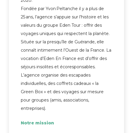
2020.
Fondée par Yvon Peltanche il y a plus de
25 ans, l’agence s’appuie sur l’histoire et les
valeurs du groupe Eden Tour : offrir des
voyages uniques qui respectent la planète.
Située sur la presqu’île de Guérande, elle
connaît intimement l’Ouest de la France. La
vocation d’Eden En France est d’offrir des
séjours insolites et écoresponsables.
L’agence organise des escapades
individuelles, des coffrets cadeaux « la
Green Box » et des voyages sur mesure
pour groupes (amis, associations,
entreprises).
Notre mission