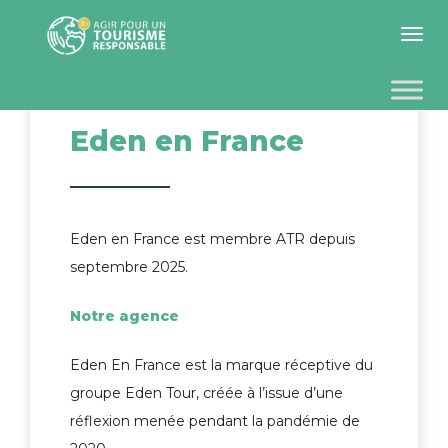
Toggle 
Eden en France
Eden en France est membre ATR depuis
septembre 2025.
Notre agence
Eden En France est la marque réceptive du
groupe Eden Tour, créée à l’issue d’une
réflexion menée pendant la pandémie de