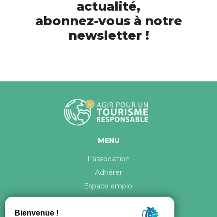
actualité,
abonnez-vous à notre
newsletter !
MENU
L’association
Adhérer
Espace emploi
Contact