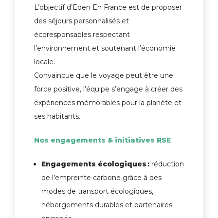
L’objectif d’Eden En France est de proposer
des séjours personnalisés et
écoresponsables respectant
l’environnement et soutenant l’économie
locale.
Convaincue que le voyage peut être une
force positive, l’équipe s’engage à créer des
expériences mémorables pour la planète et
ses habitants.
Nos engagements & initiatives RSE
Engagements écologiques
:
réduction
de l’empreinte carbone grâce à des
modes de transport écologiques,
hébergements durables et partenaires