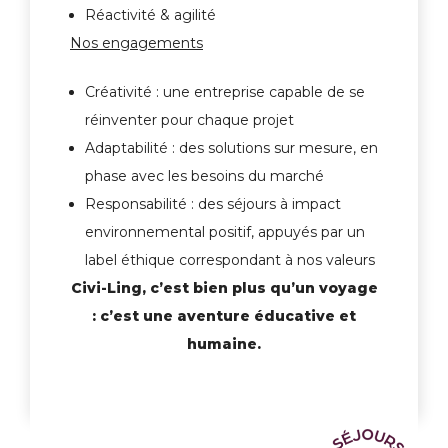
Réactivité & agilité
Nos engagements
Créativité : une entreprise capable de se
réinventer pour chaque projet
Adaptabilité : des solutions sur mesure, en
phase avec les besoins du marché
Responsabilité : des séjours à impact
environnemental positif, appuyés par un
label éthique correspondant à nos valeurs
Civi-Ling, c’est bien plus qu’un voyage
: c’est une aventure éducative et
humaine.