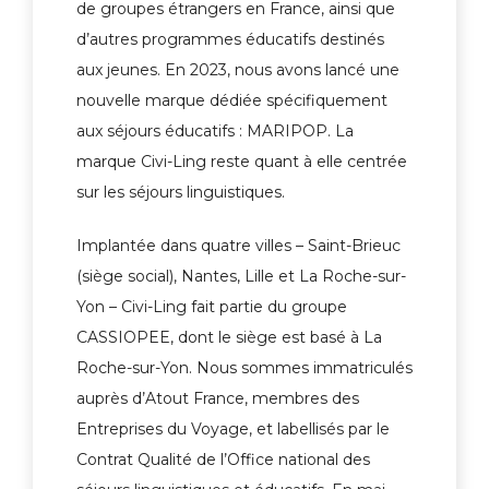
de groupes étrangers en France, ainsi que
d’autres programmes éducatifs destinés
aux jeunes. En 2023, nous avons lancé une
nouvelle marque dédiée spécifiquement
aux séjours éducatifs : MARIPOP. La
marque Civi-Ling reste quant à elle centrée
sur les séjours linguistiques.
Implantée dans quatre villes – Saint-Brieuc
(siège social), Nantes, Lille et La Roche-sur-
Yon – Civi-Ling fait partie du groupe
CASSIOPEE, dont le siège est basé à La
Roche-sur-Yon. Nous sommes immatriculés
auprès d’Atout France, membres des
Entreprises du Voyage, et labellisés par le
Contrat Qualité de l’Office national des