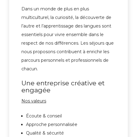
Dans un monde de plus en plus
multiculturel, la curiosité, la découverte de
l’autre et l’apprentissage des langues sont
essentiels pour vivre ensemble dans le
respect de nos différences. Les séjours que
nous proposons contribuent à enrichir les
parcours personnels et professionnels de
chacun.
Une entreprise créative et
engagée
Nos valeurs
Écoute & conseil
Approche personnalisée
Qualité & sécurité