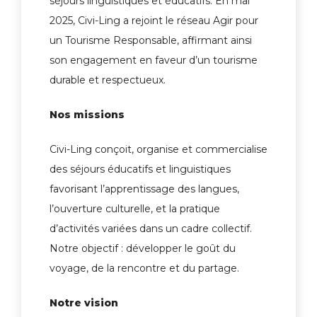
séjours linguistiques et éducatifs. En mai
2025, Civi-Ling a rejoint le réseau Agir pour
un Tourisme Responsable, affirmant ainsi
son engagement en faveur d’un tourisme
durable et respectueux.
Nos missions
Civi-Ling conçoit, organise et commercialise
des séjours éducatifs et linguistiques
favorisant l’apprentissage des langues,
l’ouverture culturelle, et la pratique
d’activités variées dans un cadre collectif.
Notre objectif : développer le goût du
voyage, de la rencontre et du partage.
Notre vision