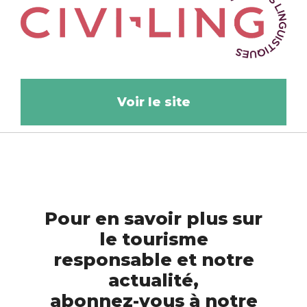
Voir le site
Pour en savoir plus sur
le tourisme
responsable et notre
actualité,
abonnez-vous à notre