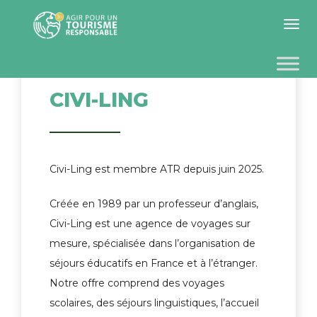
Toggle 
CIVI-LING
Civi-Ling est membre ATR depuis juin 2025.
Créée en 1989 par un professeur d’anglais,
Civi-Ling est une agence de voyages sur
mesure, spécialisée dans l’organisation de
séjours éducatifs en France et à l’étranger.
Notre offre comprend des voyages
scolaires, des séjours linguistiques, l’accueil