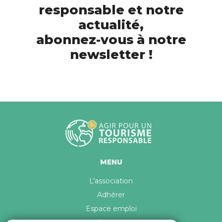
responsable et notre
actualité,
abonnez-vous à notre
newsletter !
MENU
L’association
Adhérer
Espace emploi