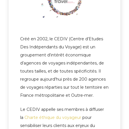
Créé en 2002, le CEDIV (Centre d’Etudes
Des Indépendants du Voyage) est un
groupement d’intérêt économique
d’agences de voyages indépendantes, de
toutes tailles, et de toutes spécificités. Il
regroupe aujourd’hui près de 200 agences
de voyages réparties sur tout le territoire en
France métropolitaine et Outre-mer.
Le CEDIV appelle ses membres à diffuser
la
Charte éthique du voyageur
pour
sensibiliser leurs clients aux enjeux du