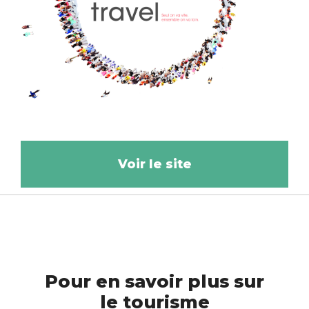
Voir le site
Pour en savoir plus sur
le tourisme