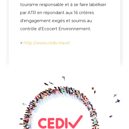
tourisme responsable et à se faire labelliser
par ATR en répondant aux 16 critères
d’engagement exigés et soumis au
contrôle d’Ecocert Environnement.
>
http://www.cediv.travel