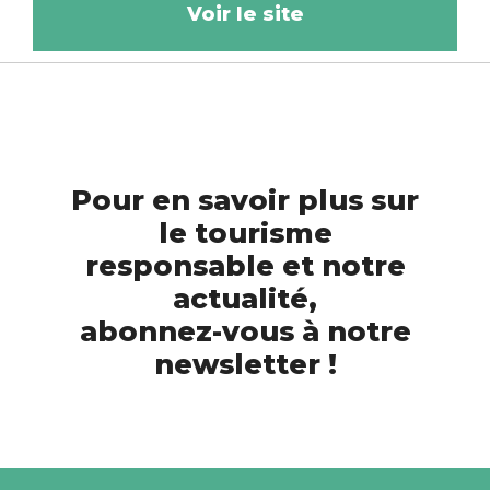
Voir le site
Pour en savoir plus sur
le tourisme
responsable et notre
actualité,
abonnez-vous à notre
newsletter !