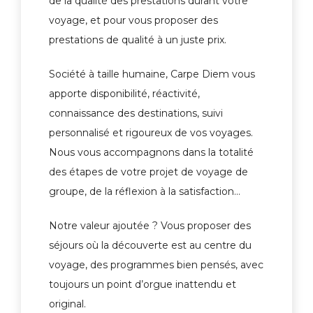
de la qualité des prestations durant votre
voyage, et pour vous proposer des
prestations de qualité à un juste prix.
Société à taille humaine, Carpe Diem vous
apporte disponibilité, réactivité,
connaissance des destinations, suivi
personnalisé et rigoureux de vos voyages.
Nous vous accompagnons dans la totalité
des étapes de votre projet de voyage de
groupe, de la réflexion à la satisfaction…
Notre valeur ajoutée ? Vous proposer des
séjours où la découverte est au centre du
voyage, des programmes bien pensés, avec
toujours un point d’orgue inattendu et
original.