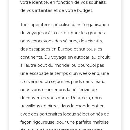
votre identité, en fonction de vos souhaits,
de vos attentes et de votre budget.
Tour-opérateur spécialisé dans l’organisation
de voyages « à la carte » pour les groupes,
nous concevons des séjours, des circuits,
des escapades en Europe et sur tous les
continents. Du voyage en autocar, au circuit
à l’autre bout du monde, ou pourquoi pas
une escapade le temps d’un week-end, une
croisière ou un séjour les pieds dans l’eau…
nous vous emmenons là où l’envie de
découvertes vous porte. Pour cela, nous
travaillons en direct dans le monde entier,
avec des partenaires locaux sélectionnés de
façon rigoureuse, pour une parfaite maîtrise