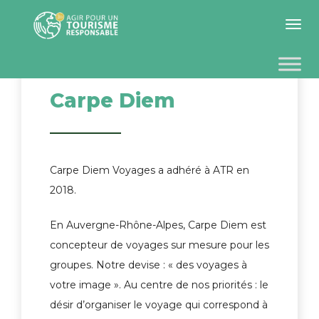
Toggle 
Carpe Diem
Carpe Diem Voyages a adhéré à ATR en
2018.
En Auvergne-Rhône-Alpes, Carpe Diem est
concepteur de voyages sur mesure pour les
groupes. Notre devise : « des voyages à
votre image ». Au centre de nos priorités : le
désir d’organiser le voyage qui correspond à