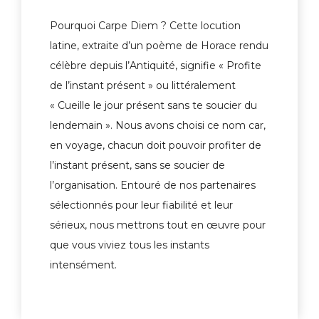
Pourquoi Carpe Diem ? Cette locution
latine, extraite d’un poème de Horace rendu
célèbre depuis l’Antiquité, signifie « Profite
de l’instant présent » ou littéralement
« Cueille le jour présent sans te soucier du
lendemain ». Nous avons choisi ce nom car,
en voyage, chacun doit pouvoir profiter de
l’instant présent, sans se soucier de
l’organisation. Entouré de nos partenaires
sélectionnés pour leur fiabilité et leur
sérieux, nous mettrons tout en œuvre pour
que vous viviez tous les instants
intensément.